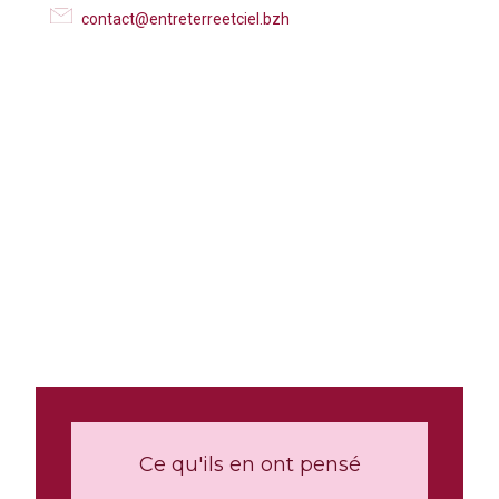
contact@entreterreetciel.bzh
Ce qu'ils en ont pensé