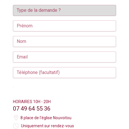
.
HORAIRES 10H - 20H
07 49 64 55 36
8 place de l'église Nouvoitou
Uniquement sur rendez-vous