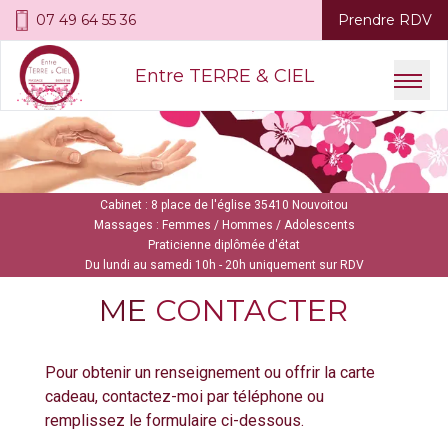
07 49 64 55 36
Prendre RDV
Entre TERRE & CIEL
Cabinet : 8 place de l'église 35410 Nouvoitou
Massages : Femmes / Hommes / Adolescents
Praticienne diplômée d'état
Du lundi au samedi 10h - 20h uniquement sur RDV
ME
CONTACTER
Pour obtenir un renseignement ou offrir la carte
cadeau, contactez-moi par téléphone ou
remplissez le formulaire ci-dessous.