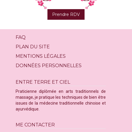
Prendre RDV
FAQ
PLAN DU SITE
MENTIONS LÉGALES
DONNÉES PERSONNELLES
ENTRE TERRE ET CIEL
Praticienne diplômée en arts traditionnels de
massage, je pratique les techniques de bien être
issues de la médecine traditionnelle chinoise et
ayurvédique.
ME CONTACTER